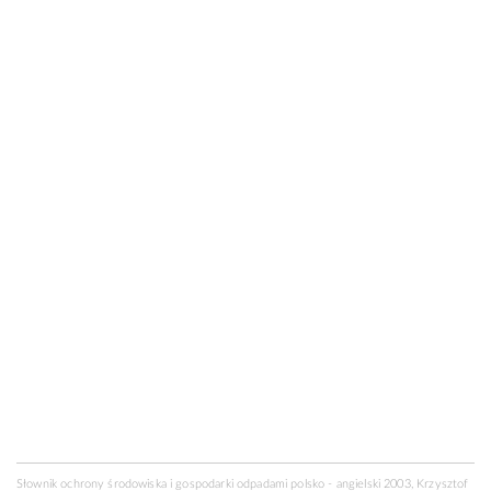
Słownik ochrony środowiska i gospodarki odpadami polsko - angielski 2003, Krzysztof