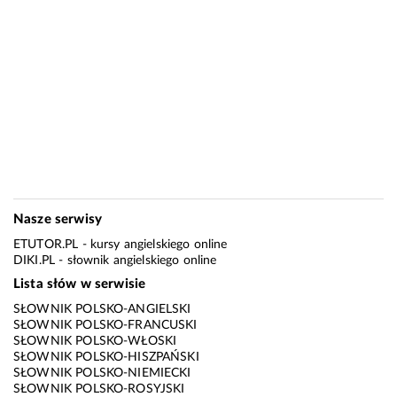
Nasze serwisy
ETUTOR.PL
- kursy angielskiego online
DIKI.PL
- słownik angielskiego online
Lista słów w serwisie
SŁOWNIK POLSKO-ANGIELSKI
SŁOWNIK POLSKO-FRANCUSKI
SŁOWNIK POLSKO-WŁOSKI
SŁOWNIK POLSKO-HISZPAŃSKI
SŁOWNIK POLSKO-NIEMIECKI
SŁOWNIK POLSKO-ROSYJSKI